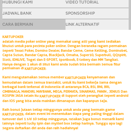
HUBUNGI KAMI
VIDEO TUTORIAL
JADWAL BANK
SPONSORSHIP
CARA BERMAIN
LINK ALTERNATIF
KARTUPOKER
adalah media poker online yang memakai uang asli yang kami sediakan
khusus untuk para pecinta poker online. Dengan beraneka ragam permainan
seperti Texas Poker, Domino Dealer, Bandar Ceme, Ceme Keliling, Dominobet,
Capsa Susun, Bandar Capsa, Blackjack, Omaha, Super10, Superbull, QQspirit,
Slots, IDNLIVE, Togel dan E-SPORT, sportbook, E-lottery dan MM Tangkas.
Hanya dengan 1 akun di situs kami anda sudah bisa bermain semua fitur
permainan di
.
KARTUPOKER
Kami mengutamakan semua member
kenyamanan dan
KARTUPOKER
kemudahan dalam semua transaksi, untuk itu kami bekerja sama dengan
berbagai bank terkenal di indonesia di antaranya BCA, BSI, BNI, BRI,
CIMBNIAGA, MANDIRI, MAYBANK, MEGA, PERMATA, SINARMAS, PANIN , JENIUS Dan
KOSPIN JASA selain itu
di support oleh perangkat seperti android
KARTUPOKER
dan IOS yang bisa anda mainkan dimanapun dan kapanpun saja.
Raih bonus jutaan setiap minggunya untuk anda yang bermain game
, dalam event ini menentukan siapa yang paling tinggi dalam
KARTUPOKER
turnover dari 1 s/d 10 setiap minggunya, rasakan juga bonus menarik kami
lainnya seperti lucky spin dan mysteri box setiap harinya. Tunggu apa lagi
segera daftarkan diri anda dan raih hadiahnya!