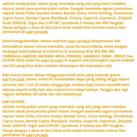
adalah media poker online yang memakai uang asli yang kami sediakan
khusus untuk para pecinta poker online. Dengan beraneka ragam permainan
seperti Texas Poker, Domino Dealer, Bandar Ceme, Ceme Keliling, Dominobet,
Capsa Susun, Bandar Capsa, Blackjack, Omaha, Super10, Superbull, QQspirit,
CARA MAIN TOGEL
Slots, IDNLIVE, Togel dan E-SPORT, sportbook, E-lottery dan MM Tangkas.
Hanya dengan 1 akun di situs kami anda sudah bisa bermain semua fitur
permainan di
.
KARTUPOKER
Kami mengutamakan semua member
kenyamanan dan
KARTUPOKER
kemudahan dalam semua transaksi, untuk itu kami bekerja sama dengan
berbagai bank terkenal di indonesia di antaranya BCA, BSI, BNI, BRI,
CIMBNIAGA, MANDIRI, MAYBANK, MEGA, PERMATA, SINARMAS, PANIN , JENIUS Dan
KOSPIN JASA selain itu
di support oleh perangkat seperti android
KARTUPOKER
dan IOS yang bisa anda mainkan dimanapun dan kapanpun saja.
Raih bonus jutaan setiap minggunya untuk anda yang bermain game
, dalam event ini menentukan siapa yang paling tinggi dalam
KARTUPOKER
turnover dari 1 s/d 10 setiap minggunya, rasakan juga bonus menarik kami
lainnya seperti lucky spin dan mysteri box setiap harinya. Tunggu apa lagi
CARA DEPOSIT
segera daftarkan diri anda dan raih hadiahnya!
KARTUPOKER
adalah media poker online yang memakai uang asli yang kami sediakan
khusus untuk para pecinta poker online. Dengan beraneka ragam permainan
seperti Texas Poker, Domino Dealer, Bandar Ceme, Ceme Keliling, Dominobet,
Capsa Susun, Bandar Capsa, Blackjack, Omaha, Super10, Superbull, QQspirit,
Slots, IDNLIVE, Togel dan E-SPORT, sportbook, E-lottery dan MM Tangkas.
Hanya dengan 1 akun di situs kami anda sudah bisa bermain semua fitur
permainan di
.
KARTUPOKER