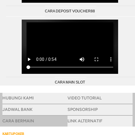
CARA DEPOSIT VOUCHER88
CARA MAIN SLOT
HUBUNGI KAMI
VIDEO TUTORIAL
JADWAL BANK
SPONSORSHIP
CARA BERMAIN
LINK ALTERNATIF
KARTUPOKER